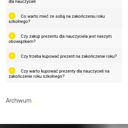
dla nauczycieli
Co warto mieć ze sobą na zakończeniu roku
szkolnego?
Czy zakup prezentu dla nauczyciela jest naszym
obowiązkiem?
Czy trzeba kupować prezent na zakończenie roku?
Czy warto kupować prezenty dla nauczycieli na
zakończenie roku szkolnego?
Archiwum