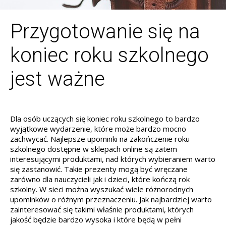
Przygotowanie się na
koniec roku szkolnego
jest ważne
Dla osób uczących się koniec roku szkolnego to bardzo
wyjątkowe wydarzenie, które może bardzo mocno
zachwycać. Najlepsze upominki na zakończenie roku
szkolnego dostępne w sklepach online są zatem
interesującymi produktami, nad których wybieraniem warto
się zastanowić. Takie prezenty mogą być wręczane
zarówno dla nauczycieli jak i dzieci, które kończą rok
szkolny. W sieci można wyszukać wiele różnorodnych
upominków o różnym przeznaczeniu. Jak najbardziej warto
zainteresować się takimi właśnie produktami, których
jakość będzie bardzo wysoka i które będą w pełni