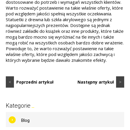
dostosowane do potrzeb i wymagań wszystkich klientów.
Warto rozważyć postawienie na takie właśnie oferty, które
pod względem jakości spełnią wszystkie oczekiwania.
Statuetki z drewna lub szkła akrylowego są jednymi z
najpopularniejszych prezentów. Dostępne są jednak
również zakładki do książek oraz inne produkty, które także
mogą bardzo mocno się wyróżniać na tle innych i także
mogą robić na wszystkich osobach bardzo dobre wrażenie.
Powoduje to, że warto rozważyć postawienie na takie
właśnie oferty, które pod względem jakości zachwycą i
których wybranie będzie dawało znakomite efekty.
<
Poprzedni artykuł
Następny artykuł
>
Kategorie
Blog