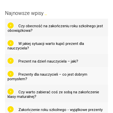
Najnowsze wpisy
Czy obecność na zakończeniu roku szkolnego jest
obowiązkowa?
W jakiej sytuacji warto kupić prezent dla
nauczyciela?
Prezent na dzień nauczyciela – jaki?
Prezenty dla nauczycieli – co jest dobrym
pomysłem?
Czy warto zabierać coś ze sobą na zakończenie
klasy maturalnej?
Zakończenie roku szkolnego - wyjątkowe prezenty