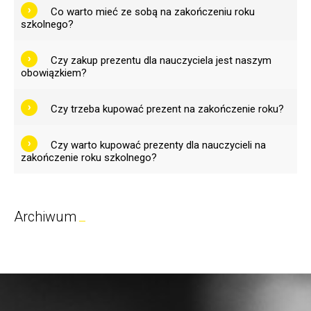
Co warto mieć ze sobą na zakończeniu roku
szkolnego?
Czy zakup prezentu dla nauczyciela jest naszym
obowiązkiem?
Czy trzeba kupować prezent na zakończenie roku?
Czy warto kupować prezenty dla nauczycieli na
zakończenie roku szkolnego?
Archiwum