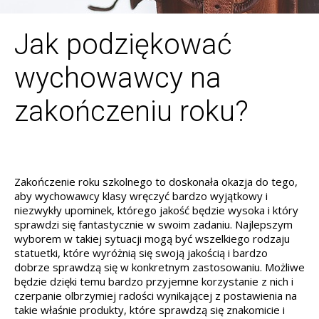
Jak podziękować
wychowawcy na
zakończeniu roku?
Zakończenie roku szkolnego to doskonała okazja do tego,
aby wychowawcy klasy wręczyć bardzo wyjątkowy i
niezwykły upominek, którego jakość będzie wysoka i który
sprawdzi się fantastycznie w swoim zadaniu. Najlepszym
wyborem w takiej sytuacji mogą być wszelkiego rodzaju
statuetki, które wyróżnią się swoją jakością i bardzo
dobrze sprawdzą się w konkretnym zastosowaniu. Możliwe
będzie dzięki temu bardzo przyjemne korzystanie z nich i
czerpanie olbrzymiej radości wynikającej z postawienia na
takie właśnie produkty, które sprawdzą się znakomicie i