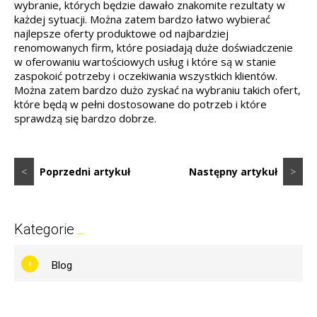
wybranie, których będzie dawało znakomite rezultaty w
każdej sytuacji. Można zatem bardzo łatwo wybierać
najlepsze oferty produktowe od najbardziej
renomowanych firm, które posiadają duże doświadczenie
w oferowaniu wartościowych usług i które są w stanie
zaspokoić potrzeby i oczekiwania wszystkich klientów.
Można zatem bardzo dużo zyskać na wybraniu takich ofert,
które będą w pełni dostosowane do potrzeb i które
sprawdzą się bardzo dobrze.
<
Poprzedni artykuł
Następny artykuł
>
Kategorie
Blog