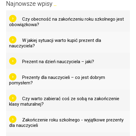
Najnowsze wpisy
Czy obecność na zakończeniu roku szkolnego jest
obowiązkowa?
W jakiej sytuacji warto kupić prezent dla
nauczyciela?
Prezent na dzień nauczyciela – jaki?
Prezenty dla nauczycieli – co jest dobrym
pomysłem?
Czy warto zabierać coś ze sobą na zakończenie
klasy maturalnej?
Zakończenie roku szkolnego - wyjątkowe prezenty
dla nauczycieli