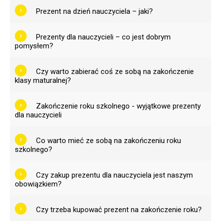
Prezent na dzień nauczyciela – jaki?
Prezenty dla nauczycieli – co jest dobrym
pomysłem?
Czy warto zabierać coś ze sobą na zakończenie
klasy maturalnej?
Zakończenie roku szkolnego - wyjątkowe prezenty
dla nauczycieli
Co warto mieć ze sobą na zakończeniu roku
szkolnego?
Czy zakup prezentu dla nauczyciela jest naszym
obowiązkiem?
Czy trzeba kupować prezent na zakończenie roku?