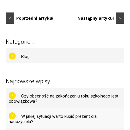
<
Poprzedni artykuł
Następny artykuł
>
Kategorie
Blog
Najnowsze wpisy
Czy obecność na zakończeniu roku szkolnego jest
obowiązkowa?
W jakiej sytuacji warto kupić prezent dla
nauczyciela?