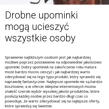
Drobne upominki
mogą ucieszyć
wszystkie osoby
Sprawienie najbliższym osobom jest jak najbardziej
możliwe poprzez postawienie na odpowiednie jakościowo
upominki. Dobry upominek na zakończenie roku matura
może bardzo mocno cieszyć i jak najbardziej warto
zdecydować się na tego typu produkt, który sprawdzi się
naprawdę fantastycznie. Najlepsze upominki nie są bardzo
kosztowne, a w ofercie sklepów internetowych można
znaleźć szeroki wybór wysokiej jakości produktów, które
posłużą każdej osobie przez bardzo długi czas co
powoduje, że warto zdecydować się na najlepsze oferty,
które sprawdzą się świetnie.