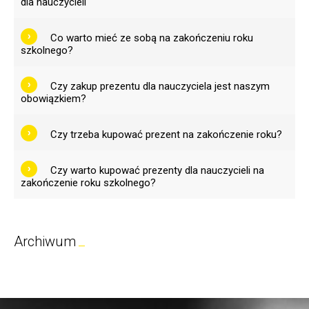
dla nauczycieli
Co warto mieć ze sobą na zakończeniu roku
szkolnego?
Czy zakup prezentu dla nauczyciela jest naszym
obowiązkiem?
Czy trzeba kupować prezent na zakończenie roku?
Czy warto kupować prezenty dla nauczycieli na
zakończenie roku szkolnego?
Archiwum