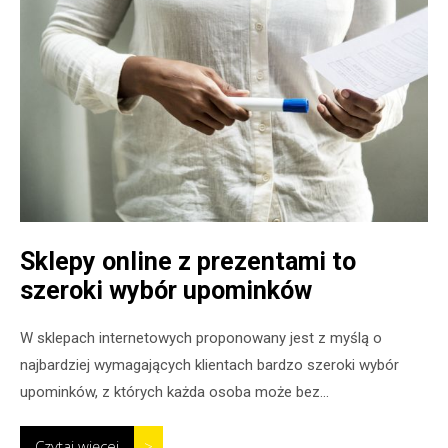
Sklepy online z prezentami to
szeroki wybór upominków
W sklepach internetowych proponowany jest z myślą o
najbardziej wymagających klientach bardzo szeroki wybór
upominków, z których każda osoba może bez...
Czytaj więcej
>