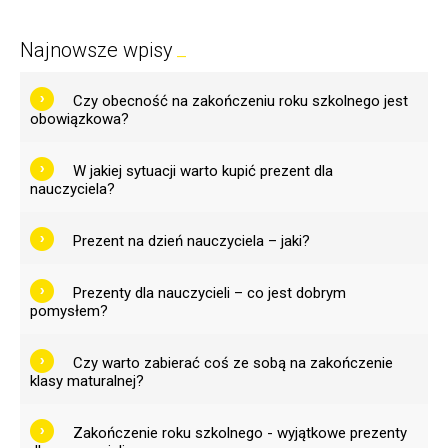
Najnowsze wpisy
Czy obecność na zakończeniu roku szkolnego jest
obowiązkowa?
W jakiej sytuacji warto kupić prezent dla
nauczyciela?
Prezent na dzień nauczyciela – jaki?
Prezenty dla nauczycieli – co jest dobrym
pomysłem?
Czy warto zabierać coś ze sobą na zakończenie
klasy maturalnej?
Zakończenie roku szkolnego - wyjątkowe prezenty