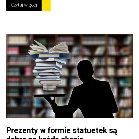
Czytaj więcej
>
Prezenty w formie statuetek są