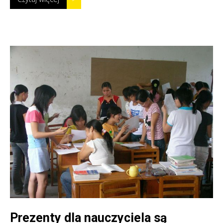
Prezenty dla nauczyciela są