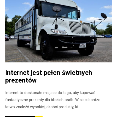
Internet jest pełen świetnych
prezentów
Internet to doskonałe miejsce do tego, aby kupować
fantastyczne prezenty dla bliskich osób. W sieci bardzo
łatwo znaleźć wysokiej jakości produkty, kt...