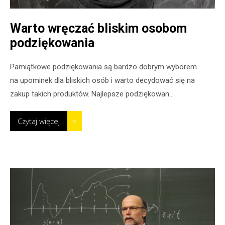
Warto wręczać bliskim osobom
podziękowania
Pamiątkowe podziękowania są bardzo dobrym wyborem
na upominek dla bliskich osób i warto decydować się na
zakup takich produktów. Najlepsze podziękowan...
Czytaj więcej
>