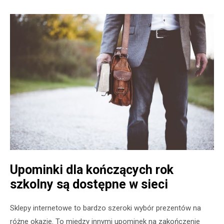
Upominki dla kończących rok
szkolny są dostępne w sieci
Sklepy internetowe to bardzo szeroki wybór prezentów na
różne okazje. To między innymi upominek na zakończenie