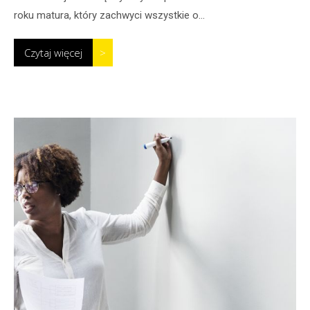
roku matura, który zachwyci wszystkie o...
Czytaj więcej
>