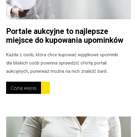
Portale aukcyjne to najlepsze
miejsce do kupowania upominków
Każda z osób, która chce kupować wyjątkowe upominki
dla bliskich osób powinna sprawdzić ofertę portali
aukcyjnych, ponieważ można na nich znaleźć bard...
Czytaj więcej
>