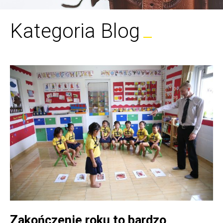
Kategoria Blog
Zakończenie roku to bardzo