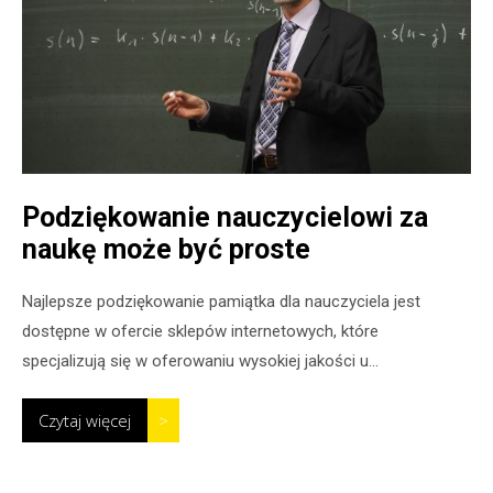
Podziękowanie nauczycielowi za
naukę może być proste
Najlepsze podziękowanie pamiątka dla nauczyciela jest
dostępne w ofercie sklepów internetowych, które
specjalizują się w oferowaniu wysokiej jakości u...
Czytaj więcej
>