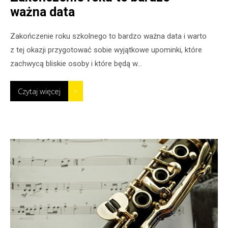
ważna data
Zakończenie roku szkolnego to bardzo ważna data i warto
z tej okazji przygotować sobie wyjątkowe upominki, które
zachwycą bliskie osoby i które będą w...
Czytaj więcej
>